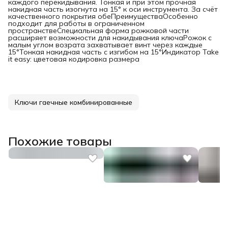
каждого перекидывания. Тонкая и при этом прочная
накидная часть изогнута на 15° к оси инструмента. За счёт
качественного покрытия обеПреимуществаОсобенно
подходит для работы в ограниченном
пространствеСпециальная форма рожковой части
расширяет возможности для накидывания ключаРожок с
малым углом возрата захватывает винт через каждые
15°Тонкая накидная часть с изгибом на 15°Индикатор Take
it easy: цветовая кодировка размера
Ключи гаечные комбинированные
Похожие товары