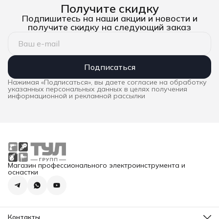
Получите скидку
Подпишитесь на наши акции и новости и
получите скидку на следующий заказ
Подписаться
Нажимая «Подписаться», вы даете согласие на обработку
указанных персональных данных в целях получения
информационной и рекламной рассылки
Магазин профессионального электроинструмента и
оснастки
Контакты