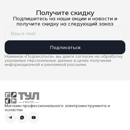
Получите скидку
Подпишитесь на наши акции и новости и
получите скидку на следующий заказ
Подписаться
Нажимая «Подписаться», вы даете согласие на обработку
указанных персональных данных в целях получения
информационной и рекламной рассылки
Магазин профессионального электроинструмента и
оснастки