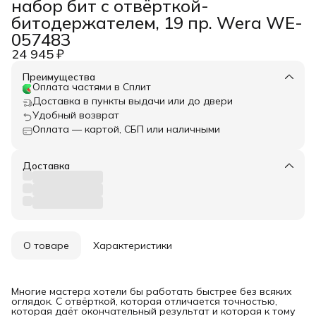
набор бит с отвёрткой-
битодержателем, 19 пр. Wera WE-
057483
24 945 ₽
Преимущества
Оплата частями в Сплит
Доставка в пункты выдачи или до двери
Удобный возврат
Оплата — картой, СБП или наличными
Доставка
О товаре
Характеристики
Многие мастера хотели бы работать быстрее без всяких
оглядок. С отвёрткой, которая отличается точностью,
которая даёт окончательный результат и которая к тому