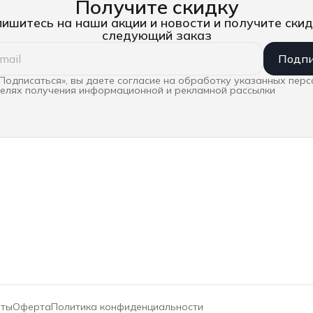
Получите скидку
ишитесь на наши акции и новости и получите скид
следующий заказ
Подпи
Подписаться», вы даете согласие на обработку указанных пер
целях получения информационной и рекламной рассылки
иты
Оферта
Политика конфиденциальности