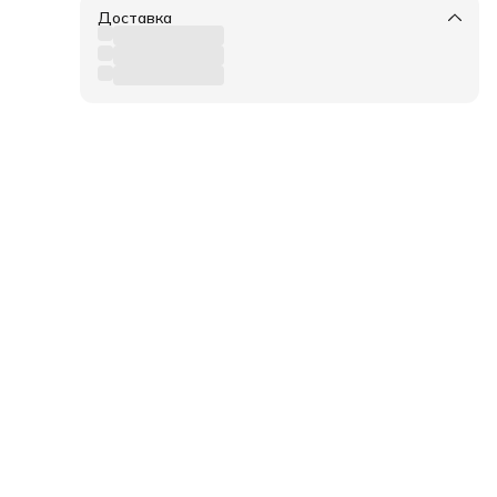
е
Доставка