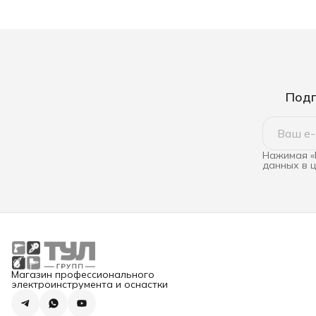
Подп
Нажимая «
данных в 
Магазин профессионального
электроинструмента и оснастки