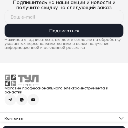
Подпишитесь на наши акции и новости и
получите скидку на следующий заказ
Подписаться
Нажимая «Подписаться», вы даете согласие на обработку
указанных персональных данных в целях получения
информационной и рекламной рассылки
Магазин профессионального электроинструмента и
оснастки
Контакты
Адрес