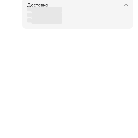
Доставка