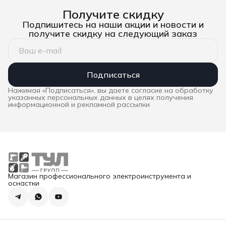
Получите скидку
Подпишитесь на наши акции и новости и
получите скидку на следующий заказ
Подписаться
Нажимая «Подписаться», вы даете согласие на обработку
указанных персональных данных в целях получения
информационной и рекламной рассылки
Магазин профессионального электроинструмента и
оснастки