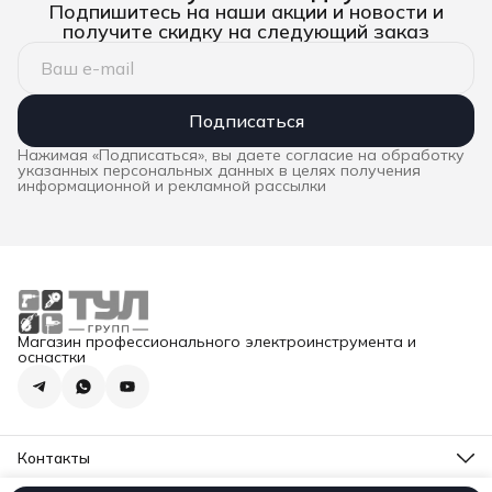
Подпишитесь на наши акции и новости и
получите скидку на следующий заказ
Подписаться
Нажимая «Подписаться», вы даете согласие на обработку
указанных персональных данных в целях получения
информационной и рекламной рассылки
Магазин профессионального электроинструмента и
оснастки
Контакты
Адрес