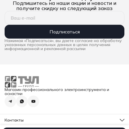
Подпишитесь на наши акции и новости и
получите скидку на следующий заказ
Подписаться
Нажимая «Подписаться», вы даете согласие на обработку
указанных персональных данных в целях получения
информационной и рекламной рассылки
Магазин профессионального электроинструмента и
оснастки
Контакты
Адрес