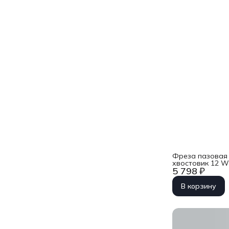
Фреза пазовая 
хвостовик 12 
5 798 ₽
В корзину