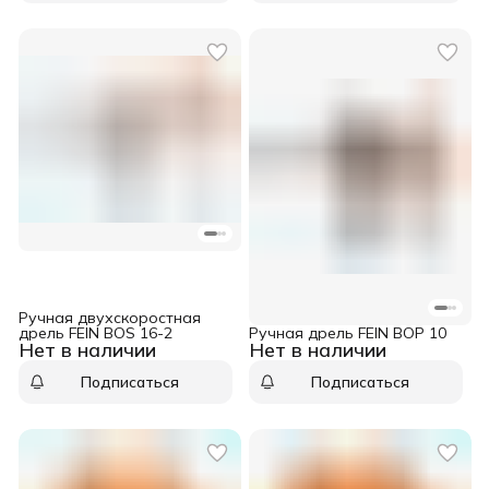
Ручная двухскоростная
дрель FEIN BOS 16-2
Ручная дрель FEIN BOP 10
Нет в наличии
Нет в наличии
Подписаться
Подписаться