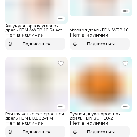
Аккумуляторная угловая
дрель FEIN AWBP 10 Select
Угловая дрель FEIN WBP 10
Нет в наличии
Нет в наличии
Подписаться
Подписаться
Ручная четырехскоростная
Ручная двухскоростная
дрель FEIN BOZ 32-4 M
дрель FEIN BOP 10-2
Нет в наличии
Нет в наличии
(комплект)
Подписаться
Подписаться