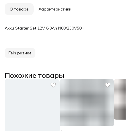
О товаре
Характеристики
Akku Starter Set 12V 6.0Ah N00/230V50H
Fein разное
Похожие товары