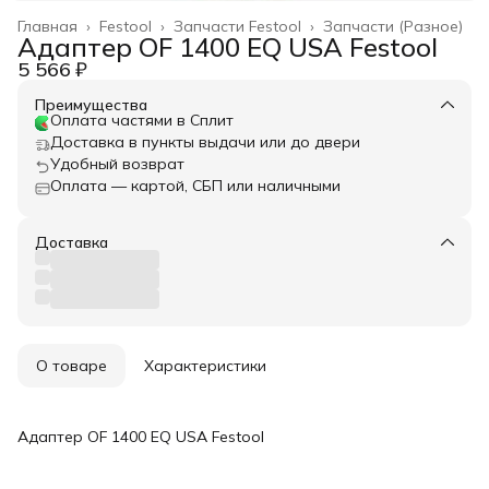
Главная
›
Festool
›
Запчасти Festool
›
Запчасти (Разное)
Адаптер OF 1400 EQ USA Festool
5 566 ₽
Преимущества
Оплата частями в Сплит
Доставка в пункты выдачи или до двери
Удобный возврат
Оплата — картой, СБП или наличными
Доставка
О товаре
Характеристики
Адаптер OF 1400 EQ USA Festool