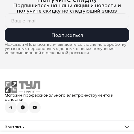
Подпишитесь на наши акции и новости и
получите скидку на следующий заказ
Подписаться
Нажимая «Подписаться», вы даете согласие на обработку
указанных персональных данных в целях получения
информационной и рекламной рассылки
Магазин профессионального электроинструмента и
оснастки
Контакты