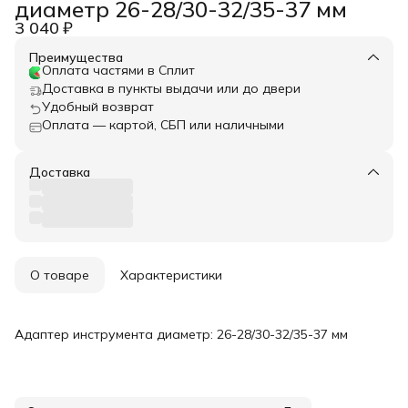
диаметр 26-28/30-32/35-37 мм
3 040 ₽
Преимущества
Оплата частями в Сплит
Доставка в пункты выдачи или до двери
Удобный возврат
Оплата — картой, СБП или наличными
Доставка
О товаре
Характеристики
Адаптер инструмента диаметр: 26-28/30-32/35-37 мм