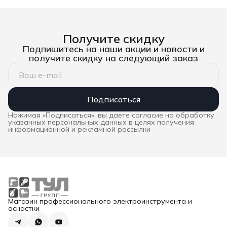
Получите скидку
Подпишитесь на наши акции и новости и
получите скидку на следующий заказ
Подписаться
Нажимая «Подписаться», вы даете согласие на обработку
указанных персональных данных в целях получения
информационной и рекламной рассылки
Магазин профессионального электроинструмента и
оснастки