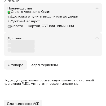
2 390 ₽
Преимущества
Оплата частями в Сплит
Доставка в пункты выдачи или до двери
Удобный возврат
Оплата — картой, СБП или наличными
Доставка
О товаре
Характеристики
Подходит для пылеотсасывающих шлангов с системой
крепления FLEX. Антистатическое исполнение.
Для пылесосов VCE