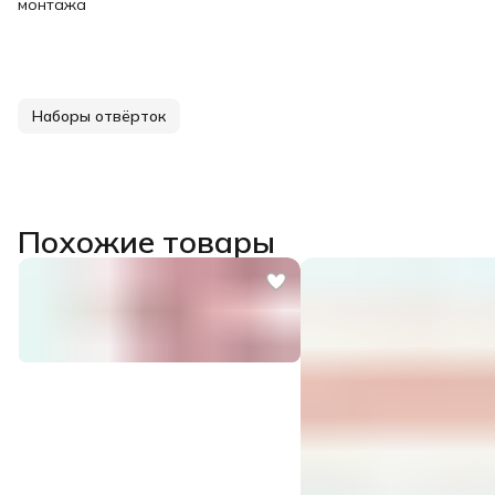
монтажа
Наборы отвёрток
Похожие товары