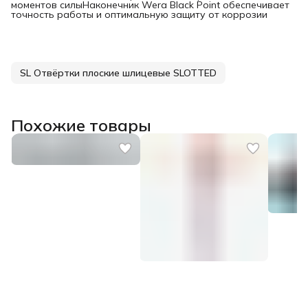
моментов силыНаконечник Wera Black Point обеспечивает
точность работы и оптимальную защиту от коррозии
SL Отвёртки плоские шлицевые SLOTTED
Похожие товары