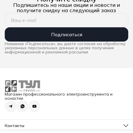
Подпишитесь на наши акции и новости и
получите скидку на следующий заказ
Подписаться
Нажимая «Подписаться», вы даете согласие на обработку
указанных персональных данных в целях получения
информационной и рекламной рассылки
Магазин профессионального электроинструмента и
оснастки
Контакты