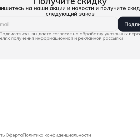
Получите скидку
ишитесь на наши акции и новости и получите скид
следующий заказ
Подпи
Подписаться», вы даете согласие на обработку указанных пер
целях получения информационной и рекламной рассылки
иты
Оферта
Политика конфиденциальности