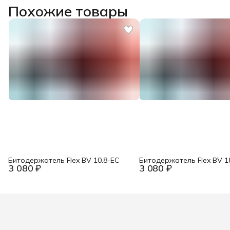
Похожие товары
Битодержатель Flex BV 10.8-EC
Битодержатель Flex BV 1
3 080 ₽
3 080 ₽