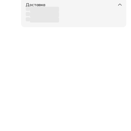
Доставка