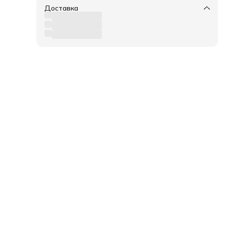
Доставка