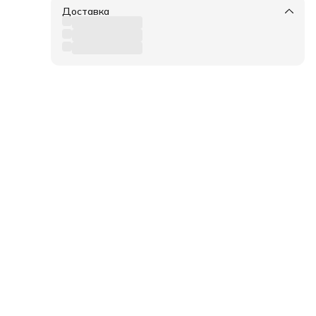
Доставка