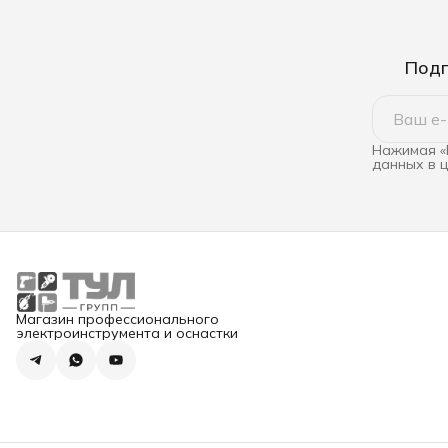
Подп
Нажимая «
данных в 
Магазин профессионального
электроинструмента и оснастки