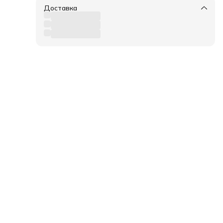
Доставка