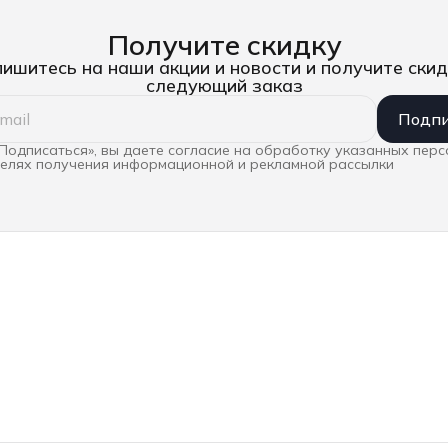
Получите скидку
ишитесь на наши акции и новости и получите скид
следующий заказ
Подпи
Подписаться», вы даете согласие на обработку указанных пер
целях получения информационной и рекламной рассылки