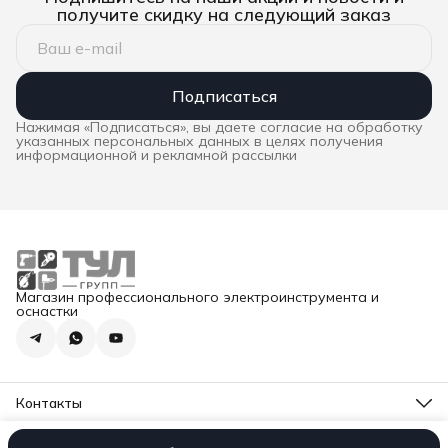
получите скидку на следующий заказ
Подписаться
Нажимая «Подписаться», вы даете согласие на обработку
указанных персональных данных в целях получения
информационной и рекламной рассылки
Магазин профессионального электроинструмента и
оснастки
Контакты
Адрес
Москва, ул. Суздальская 18г