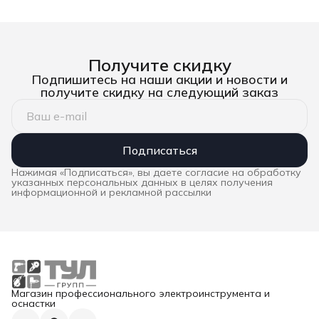
Получите скидку
Подпишитесь на наши акции и новости и
получите скидку на следующий заказ
Подписаться
Нажимая «Подписаться», вы даете согласие на обработку
указанных персональных данных в целях получения
информационной и рекламной рассылки
Магазин профессионального электроинструмента и
оснастки