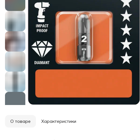
О товаре
Характеристики