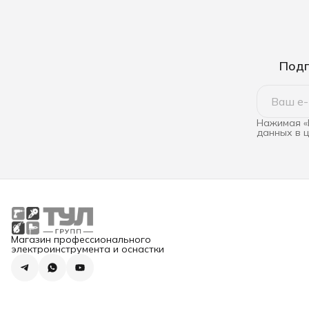
Подп
Нажимая «
данных в 
Магазин профессионального
электроинструмента и оснастки