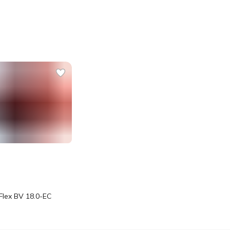
lex BV 18.0-EC