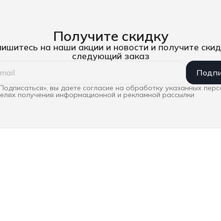
Получите скидку
ишитесь на наши акции и новости и получите скид
следующий заказ
Подпи
Подписаться», вы даете согласие на обработку указанных пер
целях получения информационной и рекламной рассылки