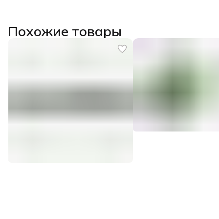
Похожие товары