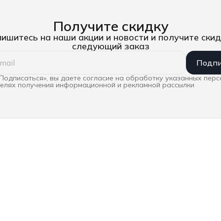
Получите скидку
ишитесь на наши акции и новости и получите скид
следующий заказ
Подпи
Подписаться», вы даете согласие на обработку указанных пер
целях получения информационной и рекламной рассылки