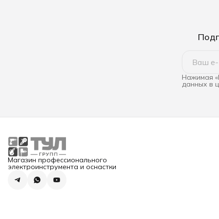
Подп
Нажимая «
данных в 
Магазин профессионального
электроинструмента и оснастки