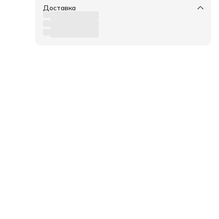
Доставка