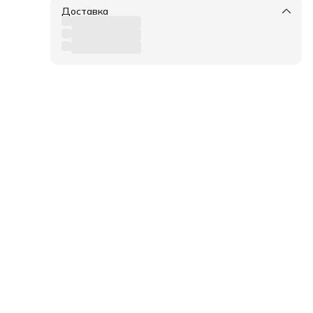
Доставка