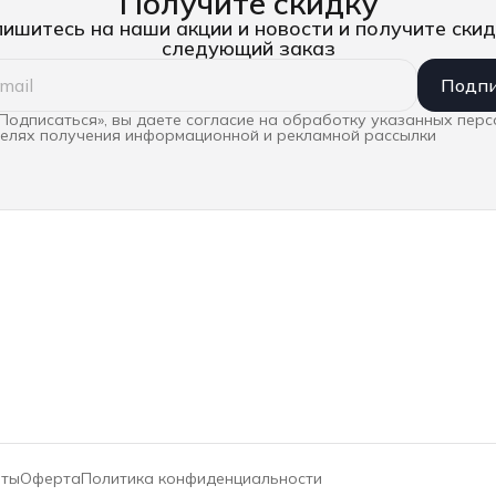
Получите скидку
ишитесь на наши акции и новости и получите скид
следующий заказ
Подпи
Подписаться», вы даете согласие на обработку указанных пер
целях получения информационной и рекламной рассылки
иты
Оферта
Политика конфиденциальности