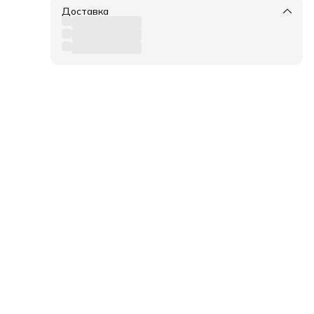
Доставка