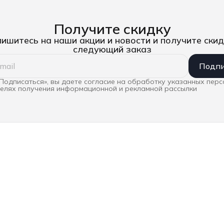
Получите скидку
ишитесь на наши акции и новости и получите скид
следующий заказ
Подпи
Подписаться», вы даете согласие на обработку указанных пер
целях получения информационной и рекламной рассылки