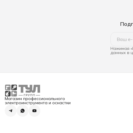
Подп
Нажимая «
данных в 
Магазин профессионального
электроинструмента и оснастки