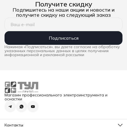
Получите скидку
Подпишитесь на наши акции и новости и
получите скидку на следующий заказ
Подписаться
Нажимая «Подписаться», вы даете согласие на обработку
указанных персональных данных в целях получения
информационной и рекламной рассылки
Магазин профессионального электроинструмента и
оснастки
Контакты