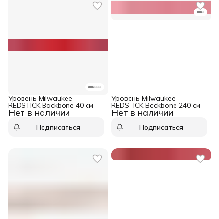
Уровень Milwaukee
Уровень Milwaukee
REDSTICK Backbone 40 см
REDSTICK Backbone 240 см
Нет в наличии
Нет в наличии
Подписаться
Подписаться