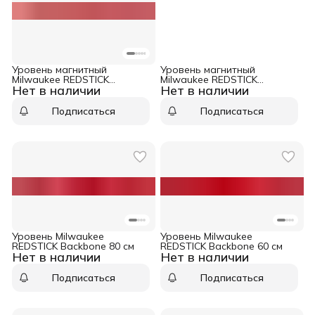
Уровень магнитный
Уровень магнитный
Milwaukee REDSTICK
Milwaukee REDSTICK
Нет в наличии
Нет в наличии
Backbone 120 см
Backbone 100 см
Подписаться
Подписаться
Уровень Milwaukee
Уровень Milwaukee
REDSTICK Backbone 80 см
REDSTICK Backbone 60 см
Нет в наличии
Нет в наличии
Подписаться
Подписаться