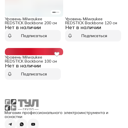
Уровень Milwaukee
Уровень Milwaukee
REDSTICK Backbone 200 см
REDSTICK Backbone 120 см
Нет в наличии
Нет в наличии
Подписаться
Подписаться
Уровень Milwaukee
REDSTICK Backbone 100 см
Нет в наличии
Подписаться
Магазин профессионального электроинструмента и
оснастки