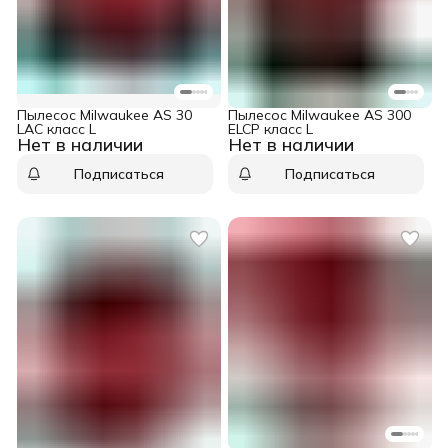
Пылесос Milwaukee AS 30
Пылесос Milwaukee AS 300
LAC класс L
ELCP класс L
Нет в наличии
Нет в наличии
Подписаться
Подписаться