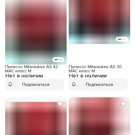
Пылесос Milwaukee AS 42
Пылесос Milwaukee AS 30
MAC класс M
MAC класс M
Нет в наличии
Нет в наличии
Подписаться
Подписаться