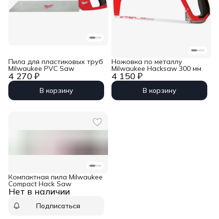
Пила для пластиковых труб
Ножовка по металлу
Milwaukee PVC Saw
Milwaukee Hacksaw 300 мм
4 270 ₽
4 150 ₽
В корзину
В корзину
Компактная пила Milwaukee
Compact Hack Saw
Нет в наличии
Подписаться