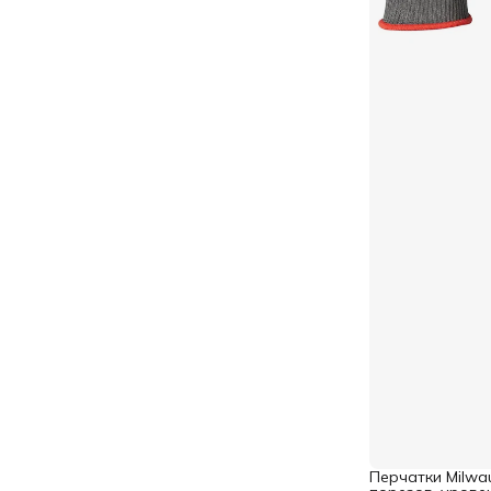
Перчатки Milwa