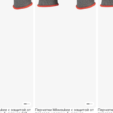
ukee с защитой от
Перчатки Milwaukee с защитой от
Перчатк