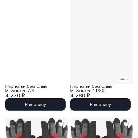
Перчатки беспалые
Перчатки беспалые
Milwaukee 7/S
Milwaukee 11/XXL
4 270 ₽
4 280 ₽
В корзину
В корзину