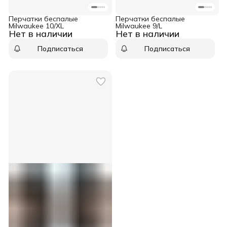
Перчатки беспалые
Перчатки беспалые
Milwaukee 10/XL
Milwaukee 9/L
Нет в наличии
Нет в наличии
Подписаться
Подписаться