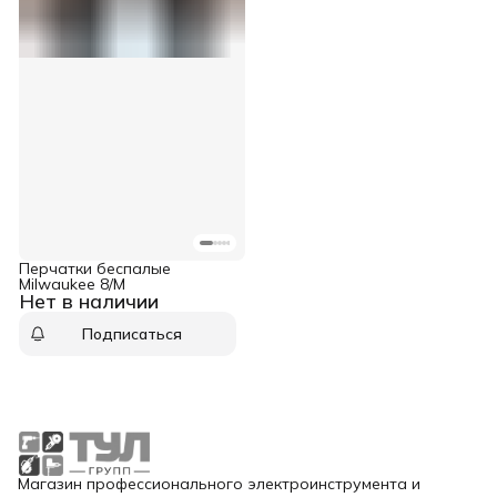
Перчатки беспалые
Milwaukee 8/M
Нет в наличии
Подписаться
Магазин профессионального электроинструмента и