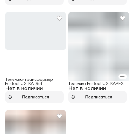
Тележка-трансформер
Festool UG-KA-Set
Тележка Festool UG-KAPEX
Нет в наличии
Нет в наличии
Подписаться
Подписаться