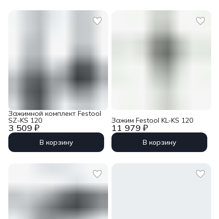
Зажимной комплект Festool
SZ-KS 120
Зажим Festool KL-KS 120
3 509 ₽
11 979 ₽
В корзину
В корзину