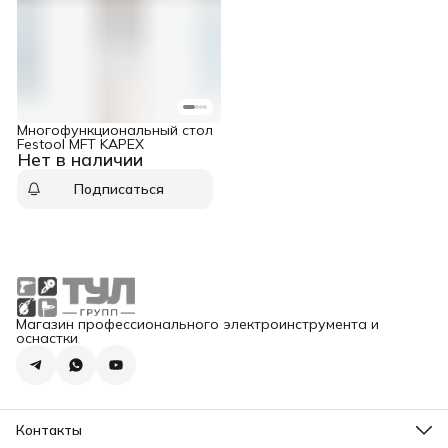
Многофункциональный стол
Festool MFT KAPEX
Нет в наличии
Подписаться
Магазин профессионального электроинструмента и
оснастки
Контакты