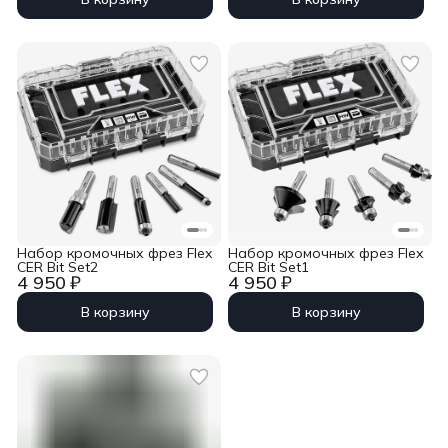
Набор кромочных фрез Flex
Набор кромочных фрез Flex
CER Bit Set2
CER Bit Set1
4 950 ₽
4 950 ₽
В корзину
В корзину