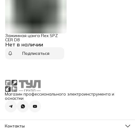
Зажимная цанга Flex SPZ
CER D8
Нет в наличии
Подписаться
Магазин профессионального электроинструмента и
оснастки
Контакты
Адрес