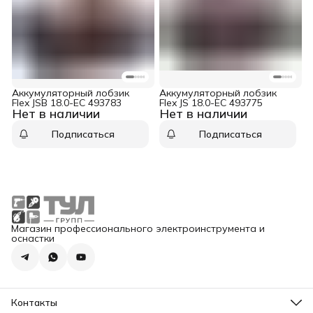
Аккумуляторный лобзик
Аккумуляторный лобзик
Flex JSB 18.0-EC 493783
Flex JS 18.0-EC 493775
Нет в наличии
Нет в наличии
Подписаться
Подписаться
Магазин профессионального электроинструмента и
оснастки
Контакты