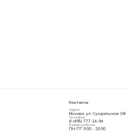
Контакты
Адрес
Москва, ул. Суздальская 18г
Телефон
8 (495) 777-14-94
Режим работы
ПН-ПТ 9:00 - 20:00