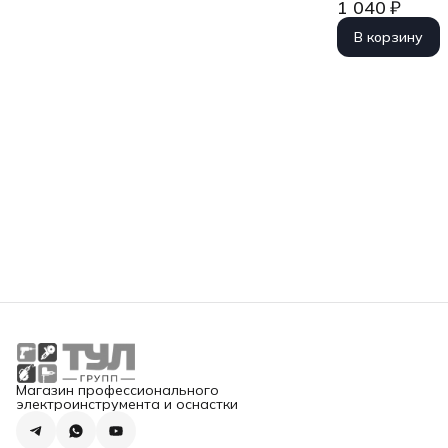
1 040 ₽
В корзину
Магазин профессионального
электроинструмента и оснастки