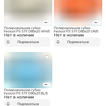
Полировальная губка
Полировальная губка
Festool PS STF D80x20 WH/5
Festool PS STF D80x20 OR/5
Нет в наличии
Нет в наличии
Подписаться
Подписаться
Полировальная губка
Festool PS STF D80x20 BL/5
Нет в наличии
Подписаться