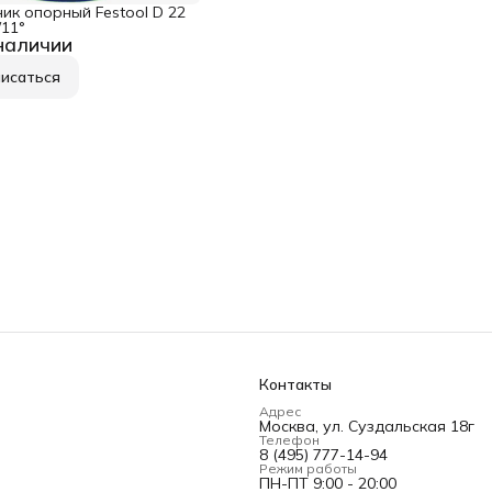
ик опорный Festool D 22
/11°
наличии
исаться
Контакты
Адрес
Москва, ул. Суздальская 18г
Телефон
8 (495) 777-14-94
Режим работы
ПН-ПТ 9:00 - 20:00