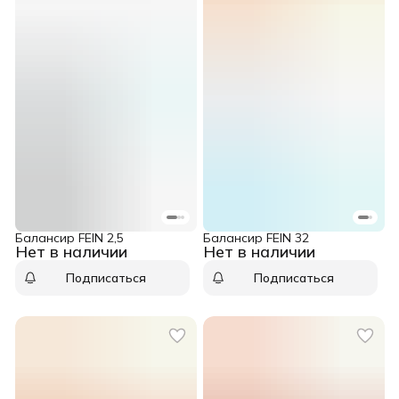
Балансир FEIN 2,5
Балансир FEIN 32
Нет в наличии
Нет в наличии
Подписаться
Подписаться