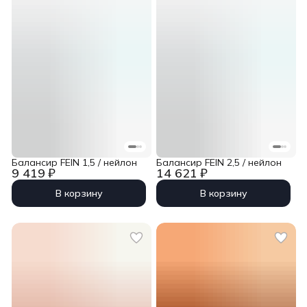
Балансир FEIN 1,5 / нейлон
Балансир FEIN 2,5 / нейлон
9 419 ₽
14 621 ₽
В корзину
В корзину