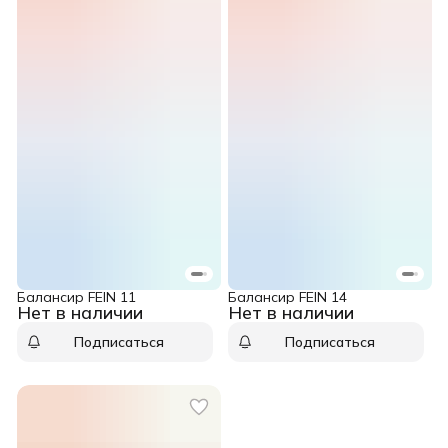
Балансир FEIN 11
Балансир FEIN 14
Нет в наличии
Нет в наличии
Подписаться
Подписаться