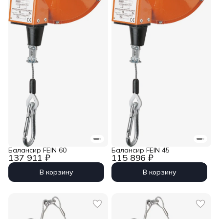
Балансир FEIN 60
Балансир FEIN 45
137 911 ₽
115 896 ₽
В корзину
В корзину