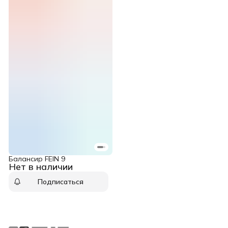
Балансир FEIN 9
Нет в наличии
Подписаться