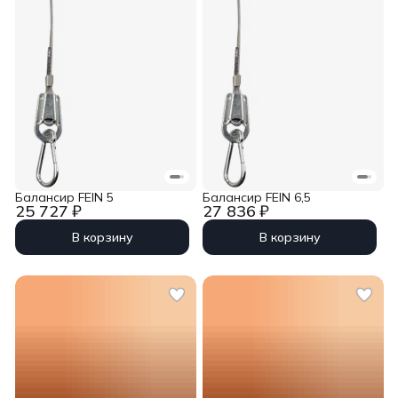
Балансир FEIN 5
Балансир FEIN 6,5
25 727 ₽
27 836 ₽
В корзину
В корзину