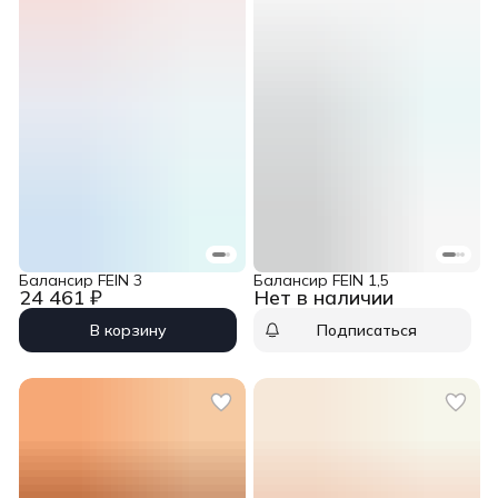
Балансир FEIN 3
Балансир FEIN 1,5
24 461 ₽
Нет в наличии
В корзину
Подписаться