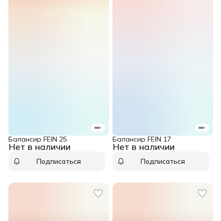
Балансир FEIN 25
Балансир FEIN 17
Нет в наличии
Нет в наличии
Подписаться
Подписаться