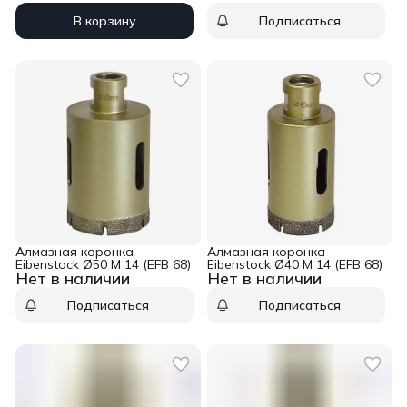
В корзину
Подписаться
Алмазная коронка
Алмазная коронка
Eibenstock Ø50 M 14 (EFB 68)
Eibenstock Ø40 M 14 (EFB 68)
Нет в наличии
Нет в наличии
Подписаться
Подписаться