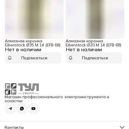
Алмазная коронка
Алмазная коронка
Eibenstock Ø35 M 14 (EFB 68)
Eibenstock Ø20 M 14 (EFB 68)
Нет в наличии
Нет в наличии
Подписаться
Подписаться
Магазин профессионального электроинструмента и
оснастки
Контакты